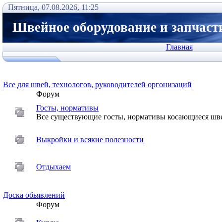
Пятница, 07.08.2026, 11:25
Швейное оборудование и запчаст
Главная
Все для швей, технологов, руководителей оргонизаций
Форум
Госты, нормативы
Все существующие госты, нормативы косающиеся шве
Выкройки и всякие полезности
Отдыхаем
Доска обьявлений
Форум