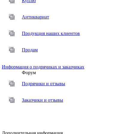
Куплю
Антиквариат
Продукция наших клиентов
Продам
Информация о подрячиках и заказчиках
Форум
Подрячики и отзывы
Заказчики и отзывы
Дополнительная информация