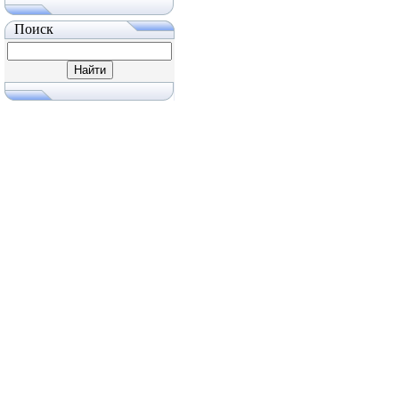
Поиск